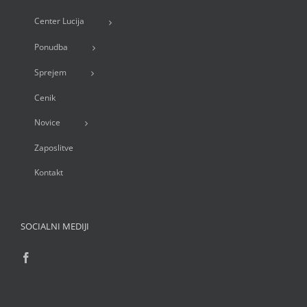
Center Lucija
Ponudba
Sprejem
Cenik
Novice
Zaposlitve
Kontakt
SOCIALNI MEDIJI