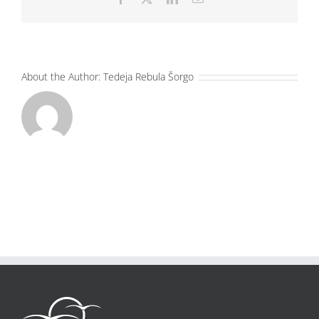
About the Author:
Tedeja Rebula Šorgo