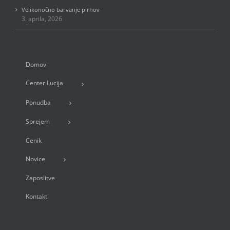
Velikonočno barvanje pirhov
3. aprila, 2026
Domov
Center Lucija
Ponudba
Sprejem
Cenik
Novice
Zaposlitve
Kontakt