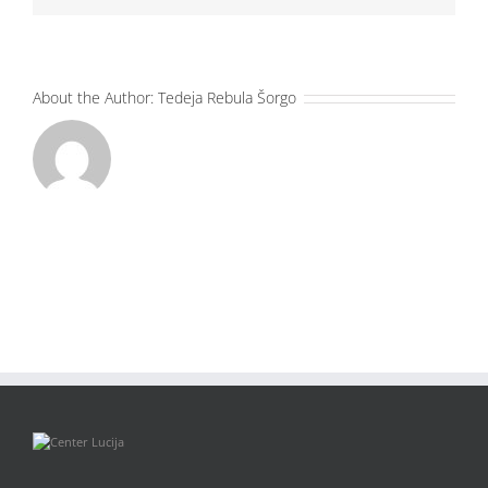
About the Author:
Tedeja Rebula Šorgo