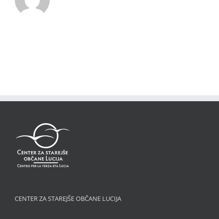
CENTER ZA STAREJŠE OBČANE LUCIJA