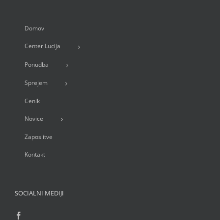
Domov
Center Lucija
Ponudba
Sprejem
Cenik
Novice
Zaposlitve
Kontakt
SOCIALNI MEDIJI