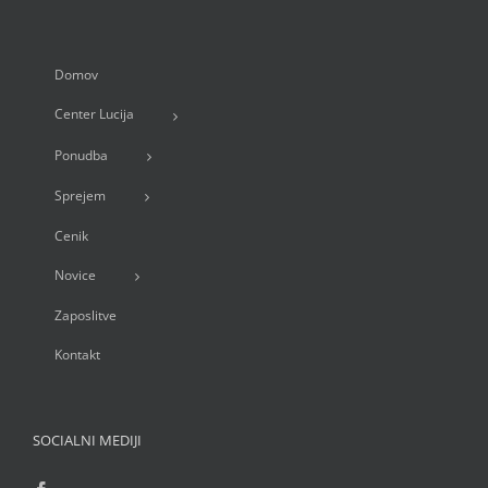
Domov
Center Lucija
Ponudba
Sprejem
Cenik
Novice
Zaposlitve
Kontakt
SOCIALNI MEDIJI