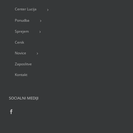
Center Lucija
Ponudba
Sprejem
Cenik
Novice
Zaposlitve
Kontakt
SOCIALNI MEDIJI