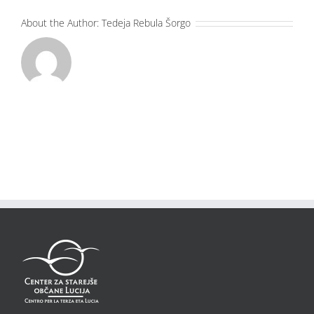
About the Author:
Tedeja Rebula Šorgo