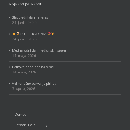
NAJNOVEJŠE NOVICE
Sladoledni dan na terasi
24. junija, 2026
CSOL PIKNIK 2026
24. junija, 2026
Mednarodni dan medicinskih sester
14. maja, 2026
Petkovo dopoldne na terasi
14. maja, 2026
Velikonočno barvanje pirhov
3. aprila, 2026
Domov
Center Lucija