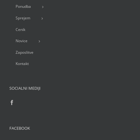
Ponudba
Sprejem
Cenik
Novice
Zaposlitve
Kontakt
SOCIALNI MEDIJI
FACEBOOK