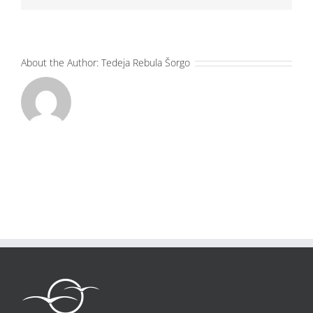
About the Author:
Tedeja Rebula Šorgo