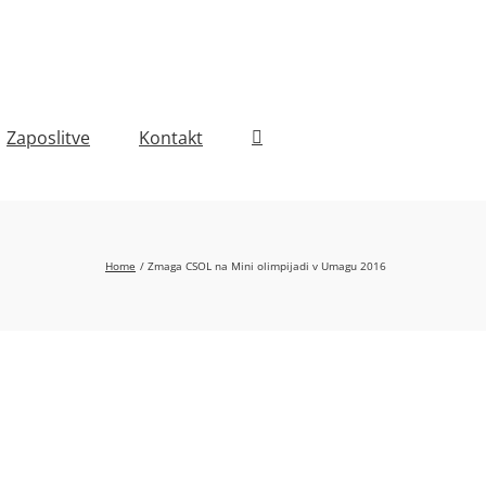
Zaposlitve
Kontakt
Home
Zmaga CSOL na Mini olimpijadi v Umagu 2016