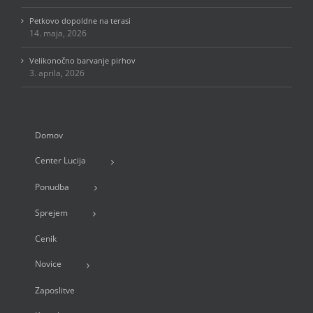
Petkovo dopoldne na terasi
14. maja, 2026
Velikonočno barvanje pirhov
3. aprila, 2026
Domov
Center Lucija
Ponudba
Sprejem
Cenik
Novice
Zaposlitve