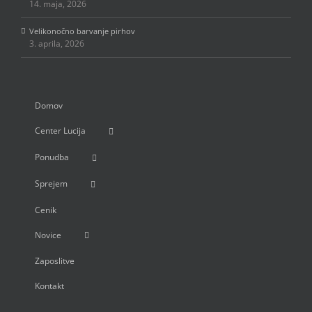
14. maja, 2026
Velikonočno barvanje pirhov
3. aprila, 2026
Domov
Center Lucija
Ponudba
Sprejem
Cenik
Novice
Zaposlitve
Kontakt