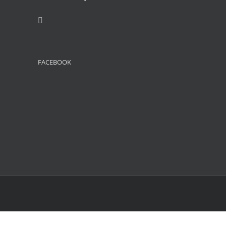
FACEBOOK