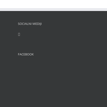
SOCIALNI MEDIJI
FACEBOOK