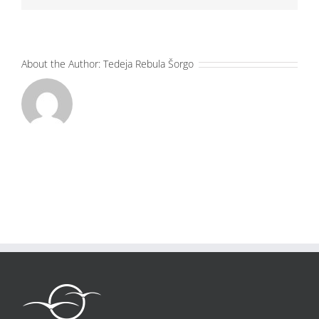
About the Author:
Tedeja Rebula Šorgo