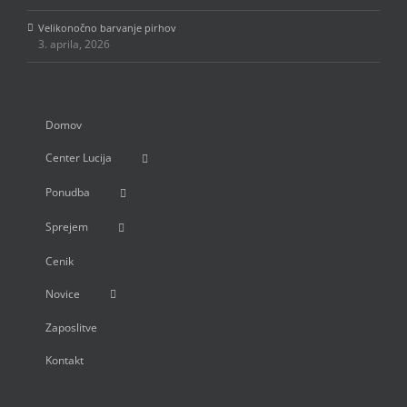
Velikonočno barvanje pirhov
3. aprila, 2026
Domov
Center Lucija
Ponudba
Sprejem
Cenik
Novice
Zaposlitve
Kontakt