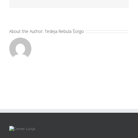
About the Author:
Tedeja Rebula Šorgo