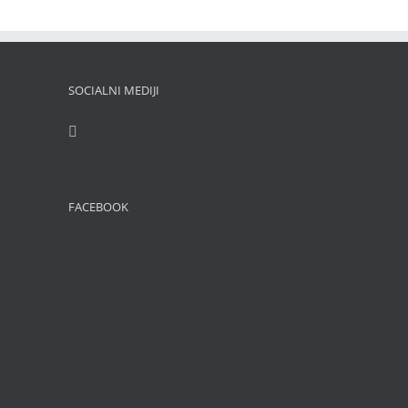
SOCIALNI MEDIJI
FACEBOOK