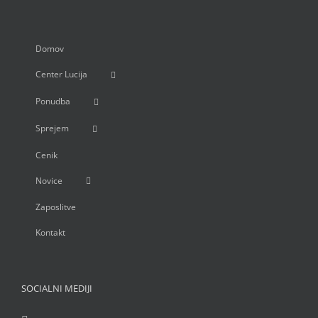
Domov
Center Lucija
Ponudba
Sprejem
Cenik
Novice
Zaposlitve
Kontakt
SOCIALNI MEDIJI