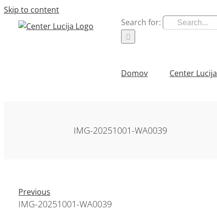
Skip to content
Search for:
Domov
Center Lucija
IMG-20251001-WA0039
Previous
IMG-20251001-WA0039