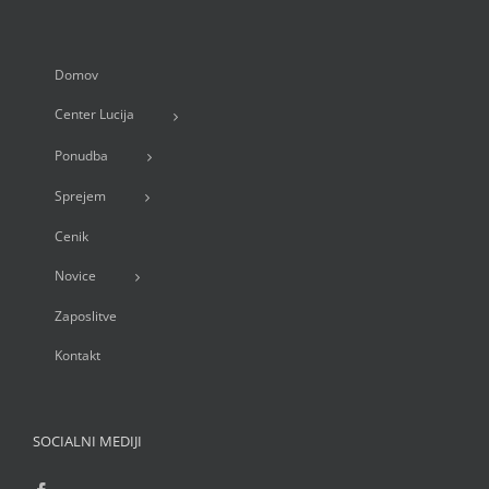
Domov
Center Lucija
Ponudba
Sprejem
Cenik
Novice
Zaposlitve
Kontakt
SOCIALNI MEDIJI